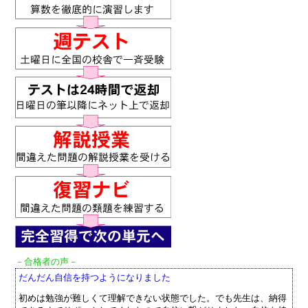
－合格者の声－
だんだん自信を持つようになりました
初めは勉強が難しくて理解できない状態でした。でも先生は、納得